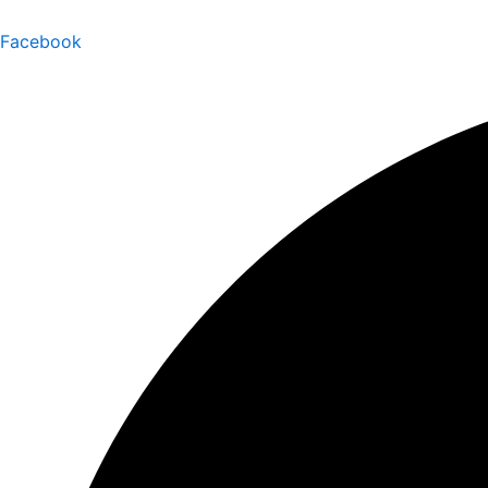
Facebook