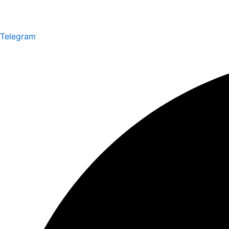
Telegram