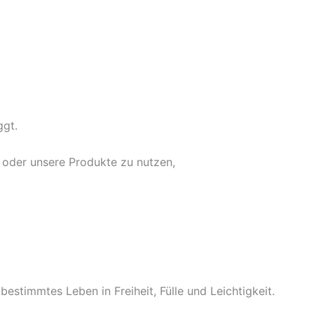
ggt.
n oder unsere Produkte zu nutzen,
bestimmtes Leben in Freiheit, Fülle und Leichtigkeit.